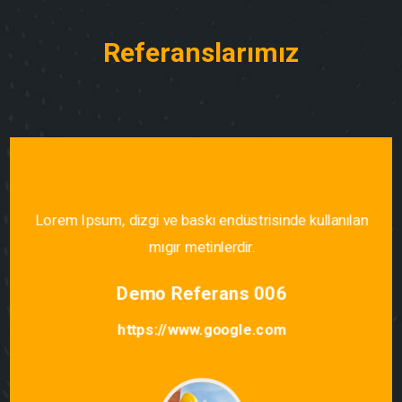
Referanslarımız
Lorem Ipsum, dizgi ve baskı endüstrisinde kullanılan
mıgır metinlerdir.
Demo Referans 006
https://www.google.com