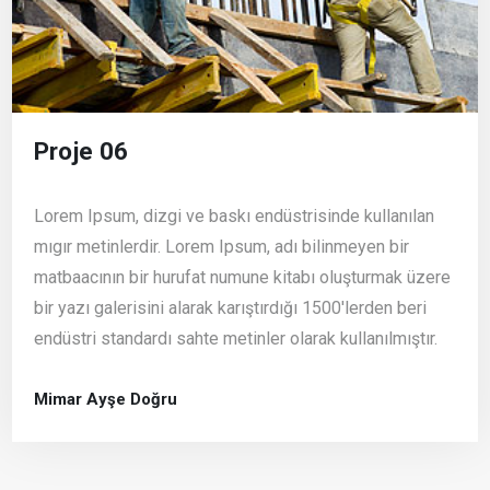
Proje 06
Lorem Ipsum, dizgi ve baskı endüstrisinde kullanılan
mıgır metinlerdir. Lorem Ipsum, adı bilinmeyen bir
matbaacının bir hurufat numune kitabı oluşturmak üzere
bir yazı galerisini alarak karıştırdığı 1500'lerden beri
endüstri standardı sahte metinler olarak kullanılmıştır.
Mimar Ayşe Doğru