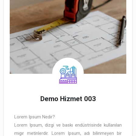
Demo Hizmet 003
Lorem Ipsum Nedir?
Lorem Ipsum, dizgi ve baskı endüstrisinde kullanılan
mıgır metinlerdir. Lorem Ipsum, adı bilinmeyen bir