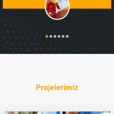
Projelerimiz