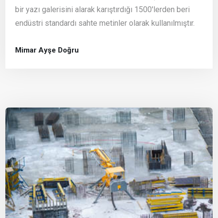
bir yazı galerisini alarak karıştırdığı 1500'lerden beri
endüstri standardı sahte metinler olarak kullanılmıştır.
Mimar Ayşe Doğru