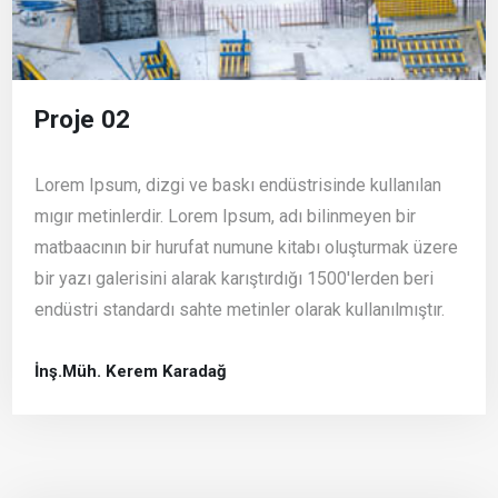
Proje 02
Lorem Ipsum, dizgi ve baskı endüstrisinde kullanılan
mıgır metinlerdir. Lorem Ipsum, adı bilinmeyen bir
matbaacının bir hurufat numune kitabı oluşturmak üzere
bir yazı galerisini alarak karıştırdığı 1500'lerden beri
endüstri standardı sahte metinler olarak kullanılmıştır.
İnş.Müh. Kerem Karadağ