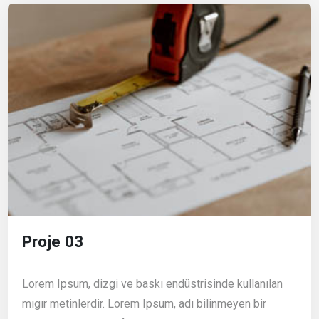
Proje 03
Lorem Ipsum, dizgi ve baskı endüstrisinde kullanılan
mıgır metinlerdir. Lorem Ipsum, adı bilinmeyen bir