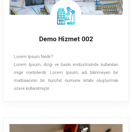
Demo Hizmet 002
Lorem Ipsum Nedir?
Lorem Ipsum, dizgi ve baskı endüstrisinde kullanılan
mıgır metinlerdir. Lorem Ipsum, adı bilinmeyen bir
matbaacının bir hurufat numune kitabı oluşturmak
üzere kullanılmıştır.