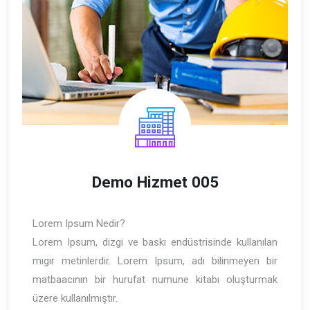
Demo Hizmet 005
Lorem Ipsum Nedir?
Lorem Ipsum, dizgi ve baskı endüstrisinde kullanılan
mıgır metinlerdir. Lorem Ipsum, adı bilinmeyen bir
matbaacının bir hurufat numune kitabı oluşturmak
üzere kullanılmıştır.