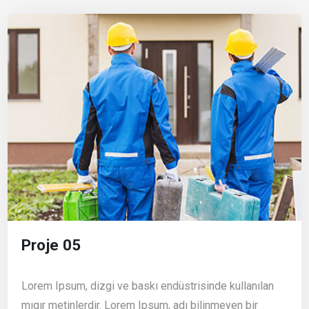
Proje 05
Lorem Ipsum, dizgi ve baskı endüstrisinde kullanılan
mıgır metinlerdir. Lorem Ipsum, adı bilinmeyen bir