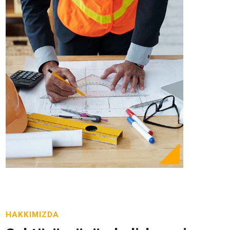
HAKKIMIZDA