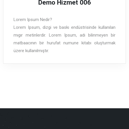
Demo Hizmet 006
Lorem Ipsum Nedir?
Lorem Ipsum, dizgi ve baskı endüstrisinde kullanılan
mıgır metinlerdir. Lorem Ipsum, adı bilinmeyen bir
matbaacının bir hurufat numune kitabı oluşturmak
üzere kullanılmıştır.