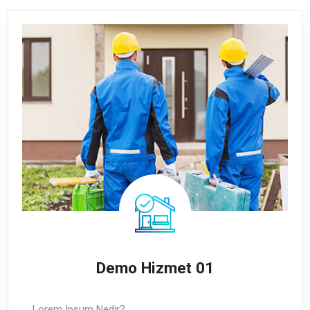
Demo Hizmet 01
Lorem Ipsum Nedir?