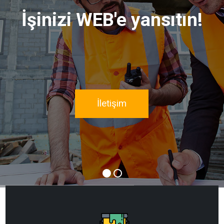
İletişim