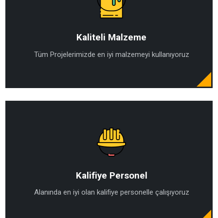
Kaliteli Malzeme
Tüm Projelerimizde en iyi malzemeyi kullanıyoruz
Kalifiye Personel
Alanında en iyi olan kalifiye personelle çalışıyoruz