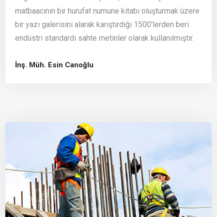
matbaacının bir hurufat numune kitabı oluşturmak üzere
bir yazı galerisini alarak karıştırdığı 1500'lerden beri
endüstri standardı sahte metinler olarak kullanılmıştır.
İnş. Müh. Esin Canoğlu