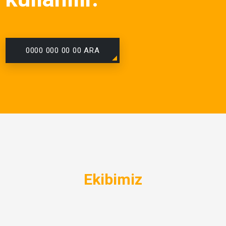
0000 000 00 00 ARA
Ekibimiz