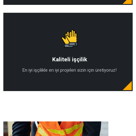
Kaliteli işçilik
En iyi işçilikle en iyi projeleri sizin için üretiyoruz!