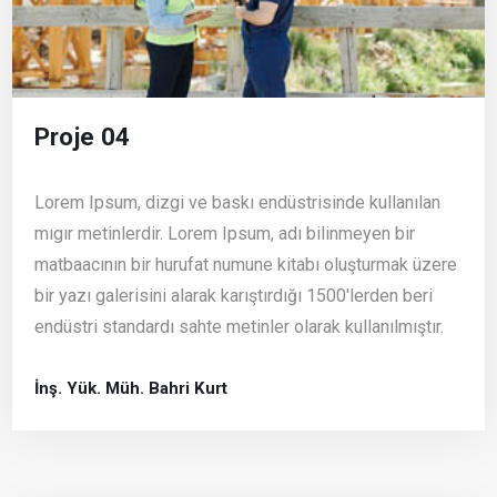
Proje 04
Lorem Ipsum, dizgi ve baskı endüstrisinde kullanılan
mıgır metinlerdir. Lorem Ipsum, adı bilinmeyen bir
matbaacının bir hurufat numune kitabı oluşturmak üzere
bir yazı galerisini alarak karıştırdığı 1500'lerden beri
endüstri standardı sahte metinler olarak kullanılmıştır.
İnş. Yük. Müh. Bahri Kurt