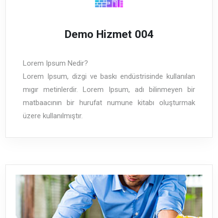
Demo Hizmet 004
Lorem Ipsum Nedir?
Lorem Ipsum, dizgi ve baskı endüstrisinde kullanılan
mıgır metinlerdir. Lorem Ipsum, adı bilinmeyen bir
matbaacının bir hurufat numune kitabı oluşturmak
üzere kullanılmıştır.