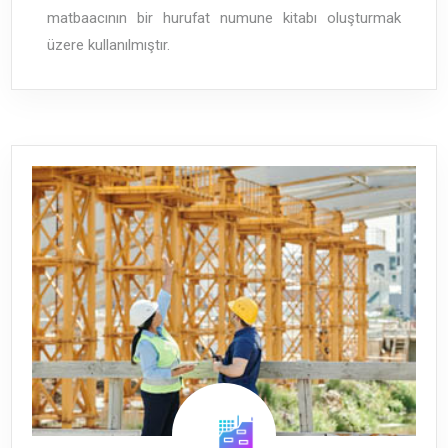
matbaacının bir hurufat numune kitabı oluşturmak
üzere kullanılmıştır.