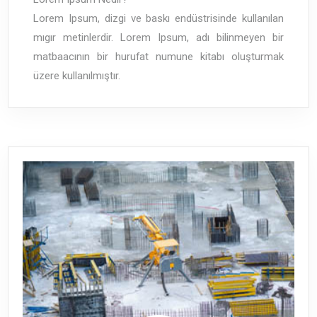
Lorem Ipsum, dizgi ve baskı endüstrisinde kullanılan
mıgır metinlerdir. Lorem Ipsum, adı bilinmeyen bir
matbaacının bir hurufat numune kitabı oluşturmak
üzere kullanılmıştır.